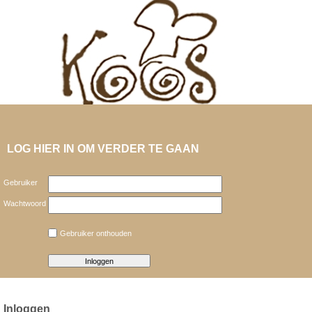
LOG HIER IN OM VERDER TE GAAN
Gebruiker
Wachtwoord
Gebruiker onthouden
Inloggen