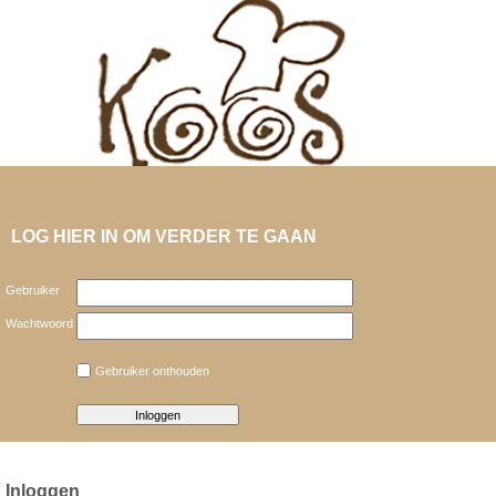
LOG HIER IN OM VERDER TE GAAN
Gebruiker
Wachtwoord
Gebruiker onthouden
Inloggen